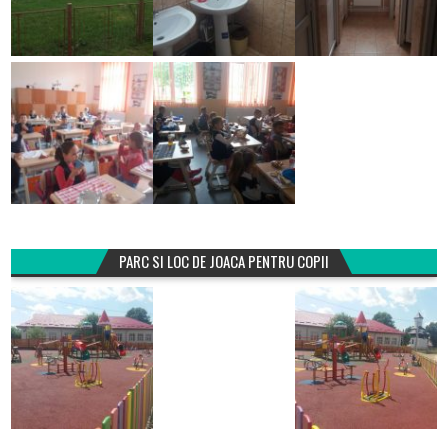
PARC SI LOC DE JOACA PENTRU COPII