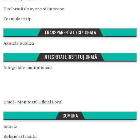
Declaratii de avere si interese
Formulare tip
TRANSPARENTA DECIZIONALA
Agenda publica
INTEGRITATE INSTITUȚIONALĂ
Integritate instituțională
Emol - Monitorul Oficial Local
COMUNA
Istoric
Religie si traditii