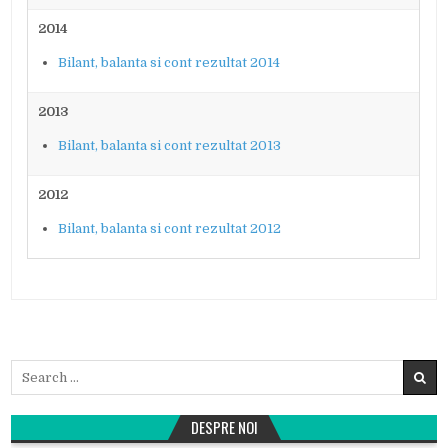
2014
Bilant, balanta si cont rezultat 2014
2013
Bilant, balanta si cont rezultat 2013
2012
Bilant, balanta si cont rezultat 2012
Search
for:
DESPRE NOI