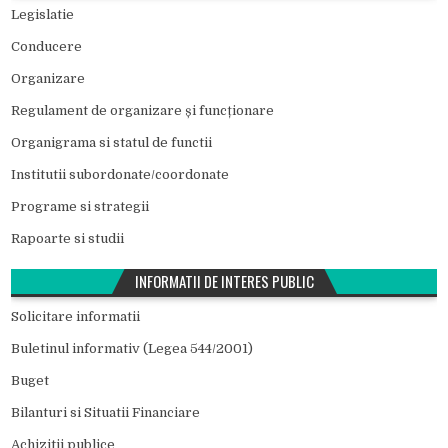
Legislatie
Conducere
Organizare
Regulament de organizare și funcționare
Organigrama si statul de functii
Institutii subordonate/coordonate
Programe si strategii
Rapoarte si studii
INFORMATII DE INTERES PUBLIC
Solicitare informatii
Buletinul informativ (Legea 544/2001)
Buget
Bilanturi si Situatii Financiare
Achizitii publice