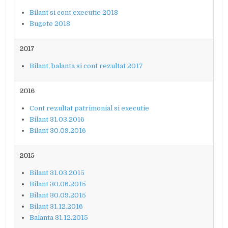
Bilant si cont executie 2018
Bugete 2018
2017
Bilant, balanta si cont rezultat 2017
2016
Cont rezultat patrimonial si executie
Bilant 31.03.2016
Bilant 30.09.2016
2015
Bilant 31.03.2015
Bilant 30.06.2015
Bilant 30.09.2015
Bilant 31.12.2016
Balanta 31.12.2015